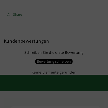
Share
Kundenbewertungen
Schreiben Sie die erste Bewertung
Bewertung schreiben
Keine Elemente gefunden
Zu