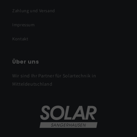
Zahlung und Versand
Impressum
Kontakt
Über uns
Wir sind Ihr Partner für Solartechnik in
Mitteldeutschland