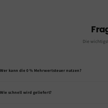
Fra
Die wichtigs
Wer kann die 0 % Mehrwertsteuer nutzen?
Wie schnell wird geliefert?