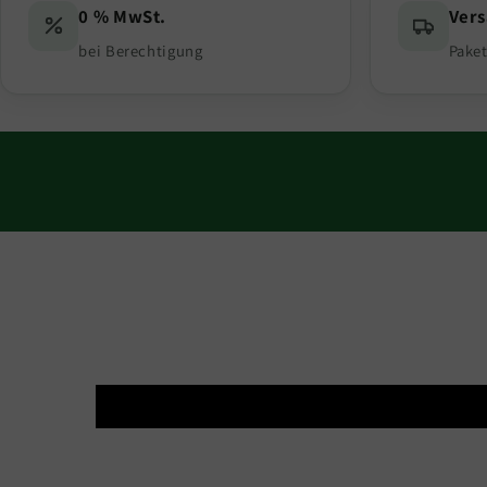
0 % MwSt.
Ver
bei Berechtigung
Paket