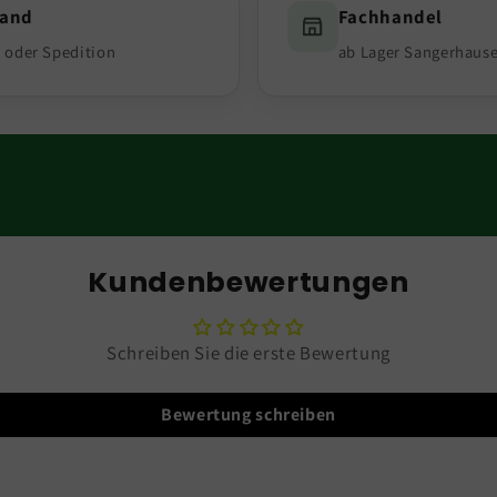
sand
Fachhandel
 oder Spedition
ab Lager Sangerhaus
Kundenbewertungen
Schreiben Sie die erste Bewertung
Bewertung schreiben