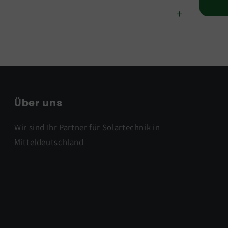
Über uns
Wir sind Ihr Partner für Solartechnik in
Mitteldeutschland