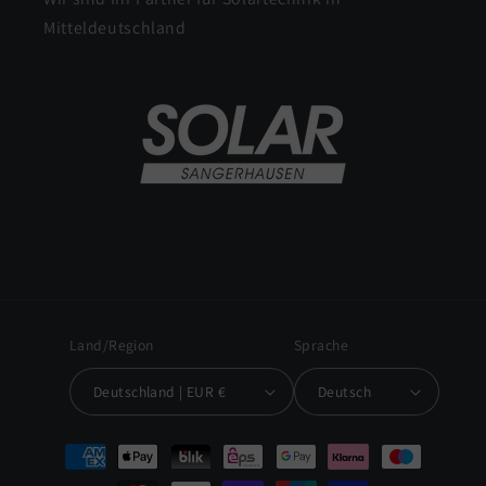
Mitteldeutschland
Land/Region
Sprache
Deutschland | EUR €
Deutsch
Zahlungsmethoden