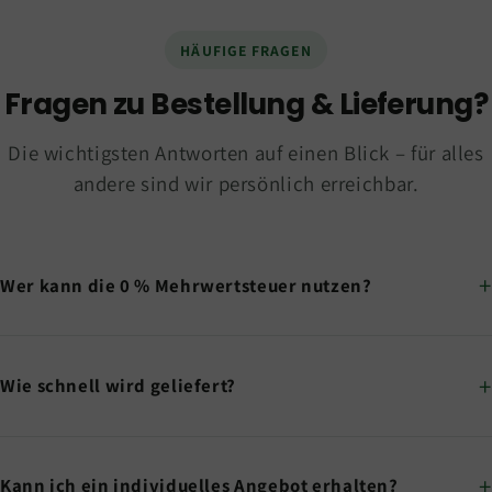
HÄUFIGE FRAGEN
Fragen zu Bestellung & Lieferung?
Die wichtigsten Antworten auf einen Blick – für alles
andere sind wir persönlich erreichbar.
Wer kann die 0 % Mehrwertsteuer nutzen?
Wie schnell wird geliefert?
Kann ich ein individuelles Angebot erhalten?