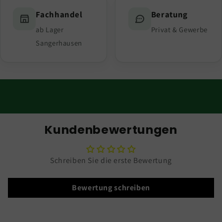
Fachhandel
Beratung
ab Lager
Privat & Gewerbe
Sangerhausen
Kundenbewertungen
Schreiben Sie die erste Bewertung
Bewertung schreiben