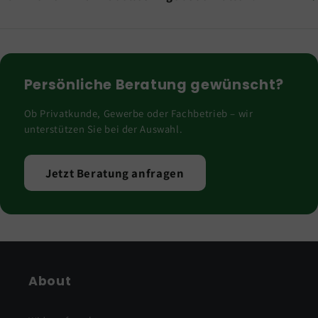
Persönliche Beratung gewünscht?
Ob Privatkunde, Gewerbe oder Fachbetrieb – wir
unterstützen Sie bei der Auswahl.
Jetzt Beratung anfragen
About