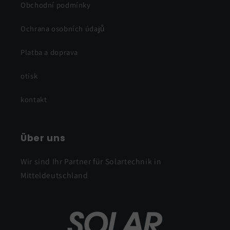
Obchodní podmínky
Ochrana osobních údajů
Platba a doprava
otisk
kontakt
Über uns
Wir sind Ihr Partner für Solartechnik in
Mitteldeutschland