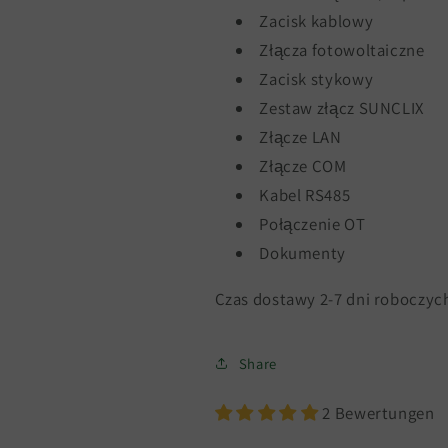
Zacisk kablowy
Złącza fotowoltaiczne
Zacisk stykowy
Zestaw złącz SUNCLIX
Złącze LAN
Złącze COM
Kabel RS485
Połączenie OT
Dokumenty
Czas dostawy 2-7 dni roboczyc
Share
2 Bewertungen