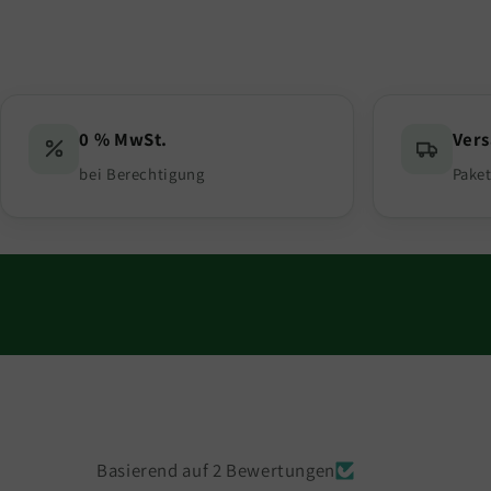
0 % MwSt.
Ver
bei Berechtigung
Paket
Basierend auf 2 Bewertungen