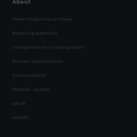
About
Prawo odstąpienia od umowy
Bestellung widerrufen
Licencjonowanie i utylizacja baterii
Warunki i postanowienia
Ochrona danych
Płatność i wysyłka
odcisk
kontakt