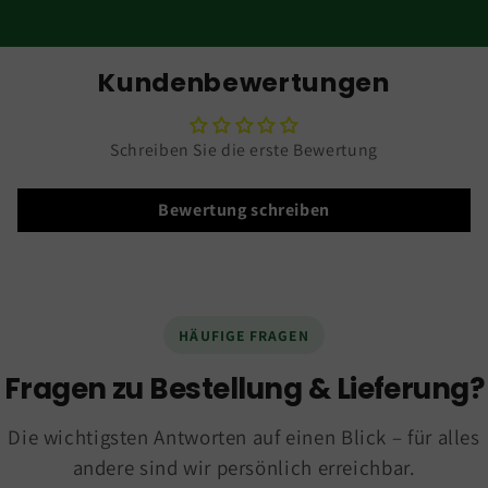
Kundenbewertungen
Schreiben Sie die erste Bewertung
Bewertung schreiben
HÄUFIGE FRAGEN
Fragen zu Bestellung & Lieferung?
Die wichtigsten Antworten auf einen Blick – für alles
andere sind wir persönlich erreichbar.