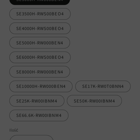
SE3500H-RWS00BEO4
SE4000H-RWS00BEO4
SE5000H-RW000BEN4
SE6000H-RWS00BEO4
SE8000H-RW000BEN4
SE10000H-RW000BEN4
SE17K-RW0T0BNN4
SE25K-RW00IBNM4
SE50K-RW00IBNM4
SE66.6K-RW00IBNM4
Ilość