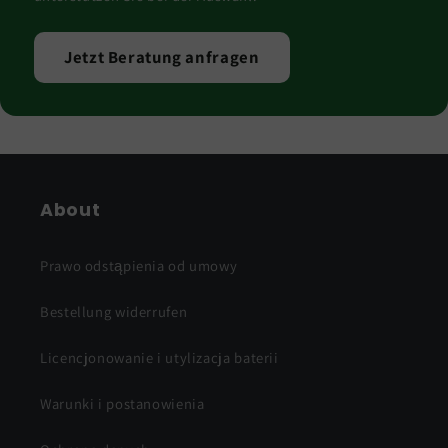
Jetzt Beratung anfragen
About
Prawo odstąpienia od umowy
Bestellung widerrufen
Licencjonowanie i utylizacja baterii
Warunki i postanowienia