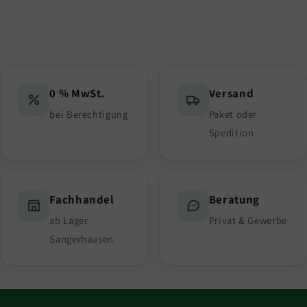
0 % MwSt.
Versand
bei Berechtigung
Paket oder
Spedition
Fachhandel
Beratung
ab Lager
Privat & Gewerbe
Sangerhausen