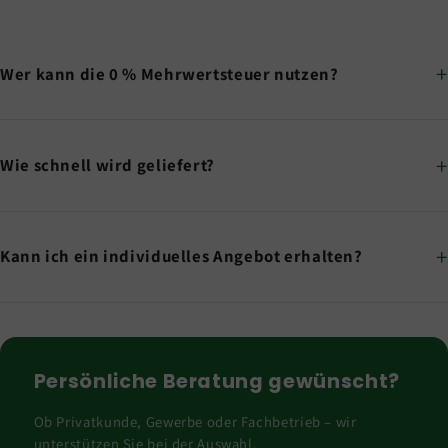
Wer kann die 0 % Mehrwertsteuer nutzen?
Wie schnell wird geliefert?
Kann ich ein individuelles Angebot erhalten?
Persönliche Beratung gewünscht?
Ob Privatkunde, Gewerbe oder Fachbetrieb – wir
unterstützen Sie bei der Auswahl.