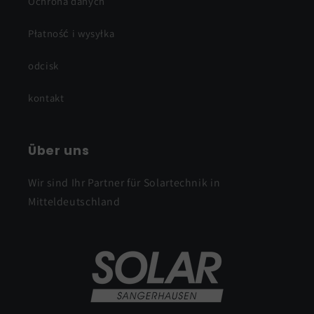
Ochrona danych
Płatność i wysyłka
odcisk
kontakt
Über uns
Wir sind Ihr Partner für Solartechnik in
Mitteldeutschland