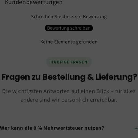
Kundenbewertungen
Schreiben Sie die erste Bewertung
Bewertung schreiben
Keine Elemente gefunden
HÄUFIGE FRAGEN
Fragen zu Bestellung & Lieferung?
Die wichtigsten Antworten auf einen Blick – für alles
andere sind wir persönlich erreichbar.
Wer kann die 0 % Mehrwertsteuer nutzen?