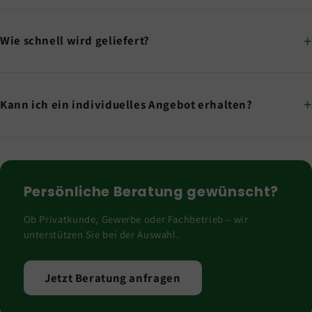
Wie schnell wird geliefert?
Kann ich ein individuelles Angebot erhalten?
Persönliche Beratung gewünscht?
Ob Privatkunde, Gewerbe oder Fachbetrieb – wir
unterstützen Sie bei der Auswahl.
Jetzt Beratung anfragen