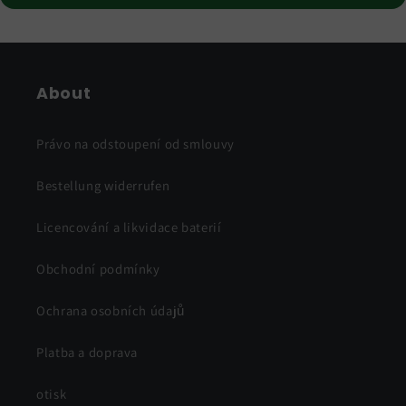
About
Právo na odstoupení od smlouvy
Bestellung widerrufen
Licencování a likvidace baterií
Obchodní podmínky
Ochrana osobních údajů
Platba a doprava
otisk