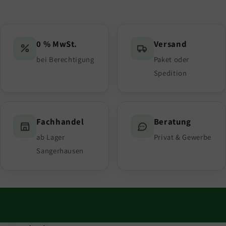
0 % MwSt.
Versand
bei Berechtigung
Paket oder
Spedition
Fachhandel
Beratung
ab Lager
Privat & Gewerbe
Sangerhausen