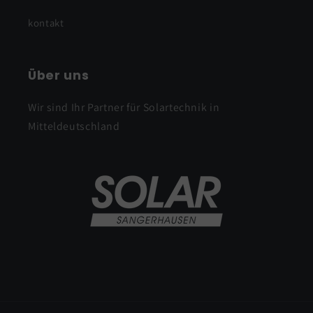
kontakt
Über uns
Wir sind Ihr Partner für Solartechnik in
Mitteldeutschland