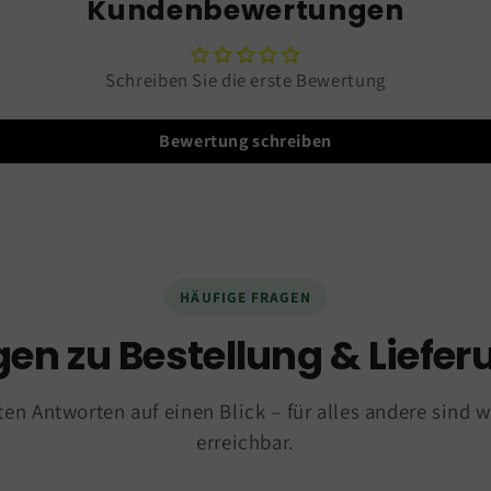
Kundenbewertungen
Schreiben Sie die erste Bewertung
Bewertung schreiben
HÄUFIGE FRAGEN
gen zu Bestellung & Liefer
ten Antworten auf einen Blick – für alles andere sind w
erreichbar.