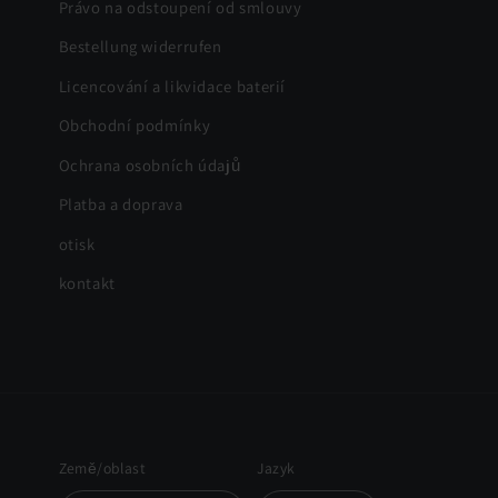
Právo na odstoupení od smlouvy
Bestellung widerrufen
Licencování a likvidace baterií
Obchodní podmínky
Ochrana osobních údajů
Platba a doprava
otisk
kontakt
Země/oblast
Jazyk