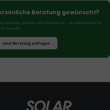
ersönliche Beratung gewünscht?
Privatkunde, Gewerbe oder Fachbetrieb – wir unterstützen Sie
 der Auswahl.
Jetzt Beratung anfragen