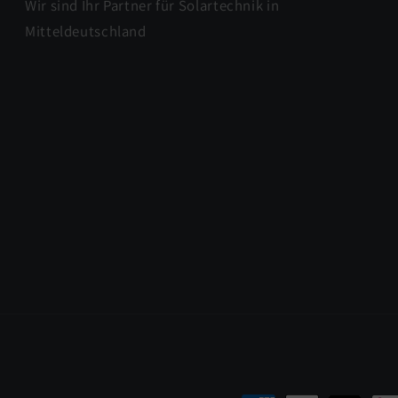
Wir sind Ihr Partner für Solartechnik in
Mitteldeutschland