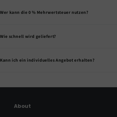
Wer kann die 0 % Mehrwertsteuer nutzen?
Wie schnell wird geliefert?
Kann ich ein individuelles Angebot erhalten?
About