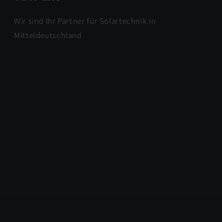
Wir sind Ihr Partner für Solartechnik in
Mitteldeutschland