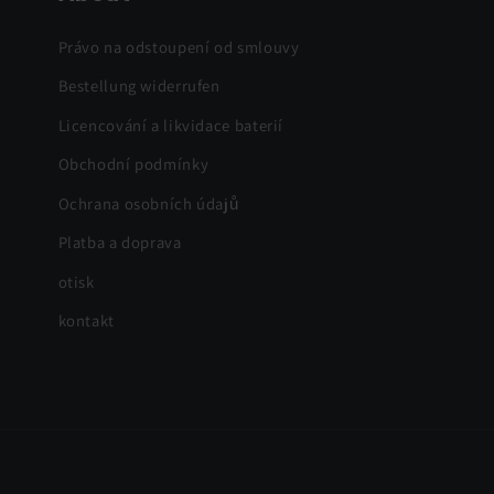
Právo na odstoupení od smlouvy
Bestellung widerrufen
Licencování a likvidace baterií
Obchodní podmínky
Ochrana osobních údajů
Platba a doprava
otisk
kontakt