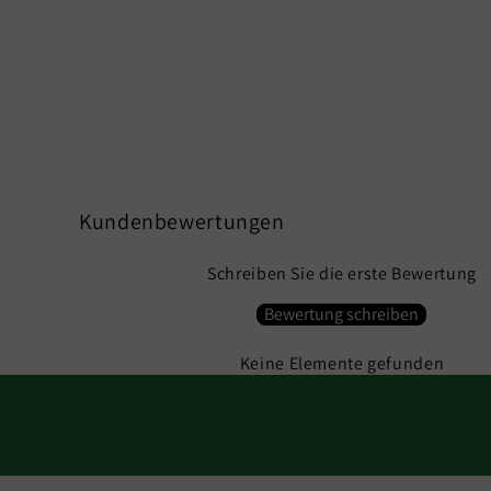
Kundenbewertungen
Schreiben Sie die erste Bewertung
Bewertung schreiben
Keine Elemente gefunden